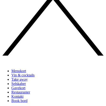
Menukort
Vin & cocktails
Take away
Selskaber
Gavekort
Restauranter
Kontakt
Book bord