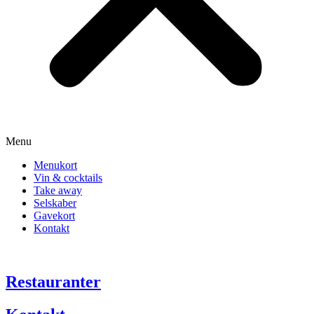
Menu
Menukort
Vin & cocktails
Take away
Selskaber
Gavekort
Kontakt
Restauranter