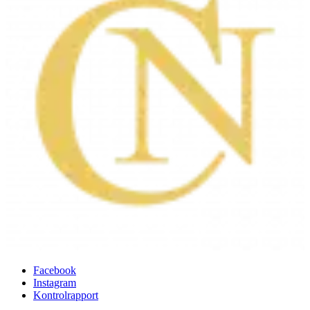
Facebook
Instagram
Kontrolrapport