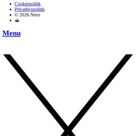
Cookiepolitik
Privatlivspolitik
© 2026 Nero
Menu